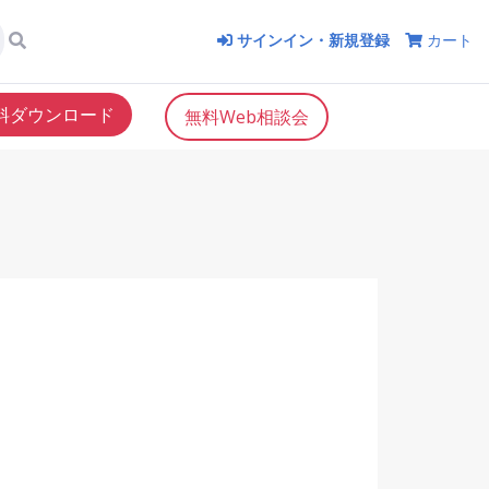
サインイン・新規登録
カート
料ダウンロード
無料Web相談会