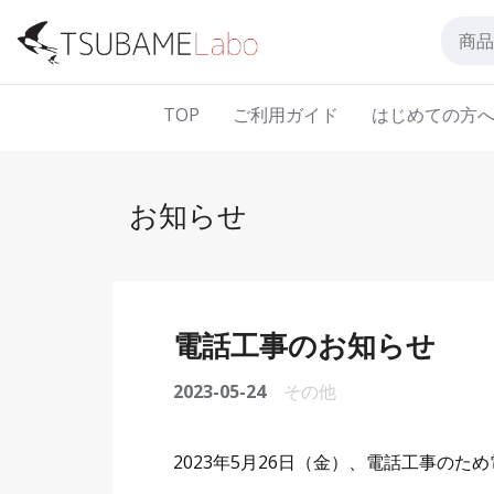
TOP
ご利用ガイド
はじめての方
お知らせ
電話工事のお知らせ
2023-05-24
その他
2023年5月26日（金）、電話工事の