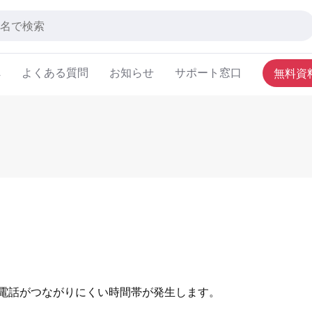
へ
よくある質問
お知らせ
サポート窓口
無料資
ため電話がつながりにくい時間帯が発生します。