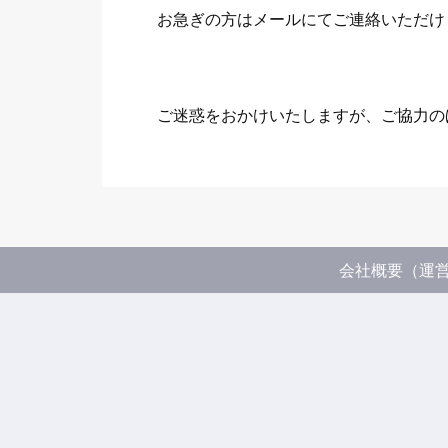
お急ぎの方はメールにてご連絡いただけ
ご迷惑をおかけいたしますが、ご協力の
会社概要（運