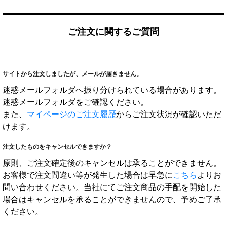
ご注文に関するご質問
サイトから注文しましたが、メールが届きません。
迷惑メールフォルダへ振り分けられている場合があります。
迷惑メールフォルダをご確認ください。
また、
マイページのご注文履歴
からご注文状況が確認いただ
けます。
注文したものをキャンセルできますか？
原則、ご注文確定後のキャンセルは承ることができません。
お客様で注文間違い等が発生した場合は早急に
こちら
よりお
問い合わせください。当社にてご注文商品の手配を開始した
場合はキャンセルを承ることができませんので、予めご了承
ください。