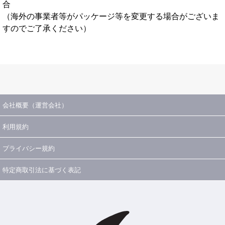
合
（海外の事業者等がパッケージ等を変更する場合がございま
すのでご了承ください）
会社概要（運営会社）
利用規約
プライバシー規約
特定商取引法に基づく表記