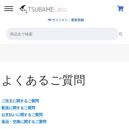
サインイン・新規登録
よくあるご質問
ご注文に関するご質問
配送に関するご質問
お支払いに関するご質問
返品・交換に関するご質問