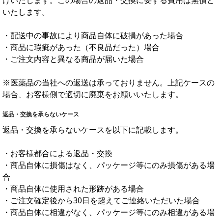
けいたします。この場合の返品・交換に要する費用は無償と
いたします。
・配送中の事故により商品自体に破損があった場合
・商品に瑕疵があった（不良品だった）場合
・ご注文内容と異なる商品が届いた場合
※医薬品の当社への返送は承っておりません。上記ケースの
場合、お客様側で適切に廃棄をお願いいたします。
返品・交換を承らないケース
返品・交換を承らないケースを以下に記載します。
・お客様都合による返品・交換
・商品自体に損傷はなく、パッケージ等にのみ損傷がある場
合
・商品自体に使用された形跡がある場合
・ご注文確定後から30日を超えてご連絡いただいた場合
・商品自体に相違がなく、パッケージ等にのみ相違がある場