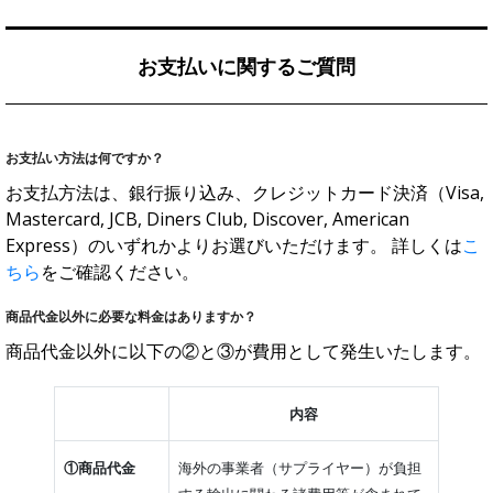
お支払いに関するご質問
お支払い方法は何ですか？
お支払方法は、銀行振り込み、クレジットカード決済（Visa,
Mastercard, JCB, Diners Club, Discover, American
Express）のいずれかよりお選びいただけます。 詳しくは
こ
ちら
をご確認ください。
商品代金以外に必要な料金はありますか？
商品代金以外に以下の②と③が費用として発生いたします。
内容
①商品代金
海外の事業者（サプライヤー）が負担