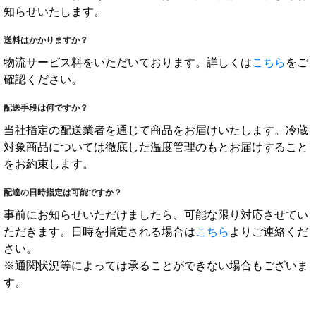
知らせいたします。
送料はかかりますか？
物流サービス料をいただいております。詳しくは
こちら
をご
確認ください。
配送手段は何ですか？
当社指定の配送業者を通じて商品をお届けいたします。冷蔵
対象商品については徹底した温度管理のもとお届けすること
をお約束します。
配達の日時指定は可能ですか？
事前にお知らせいただけましたら、可能な限り対応させてい
ただきます。日時を指定される場合は
こちら
よりご連絡くだ
さい。
※通関状況等によっては承ることができない場合もございま
す。