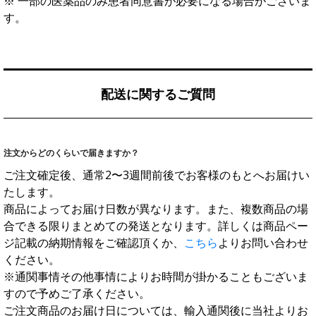
※ 一部の医薬品のみ患者同意書が必要になる場合がございま
す。
配送に関するご質問
注文からどのくらいで届きますか？
ご注文確定後、通常2〜3週間前後でお客様のもとへお届けい
たします。
商品によってお届け日数が異なります。また、複数商品の場
合できる限りまとめての発送となります。詳しくは商品ペー
ジ記載の納期情報をご確認頂くか、
こちら
よりお問い合わせ
ください。
※通関事情その他事情によりお時間が掛かることもございま
すので予めご了承ください。
ご注文商品のお届け日については、輸入通関後に当社よりお