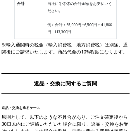
合計
当社に①②③の合計金額をお支払いく
ださい。
例）合計：65,000円 +6,500円 + 41,800
円 =113,300円
※輸入通関時の税金（輸入消費税＋地方消費税）は別途、通
関後にご請求いたします。商品代金の10%程度になります。
返品・交換に関するご質問
返品・交換を承るケース
原則として、以下のような不具合があり、ご注文確定後から
30日以内にご連絡いただいた場合に限り、返品・交換をお受