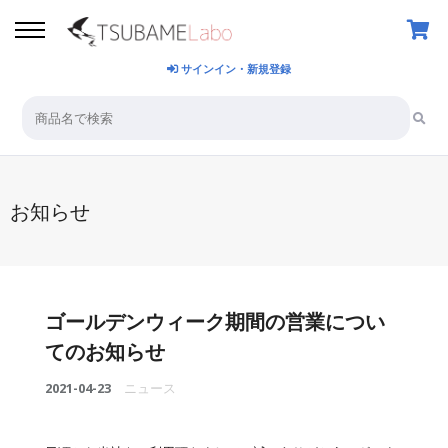
サインイン・新規登録
お知らせ
ゴールデンウィーク期間の営業につい
てのお知らせ
2021-04-23
ニュース