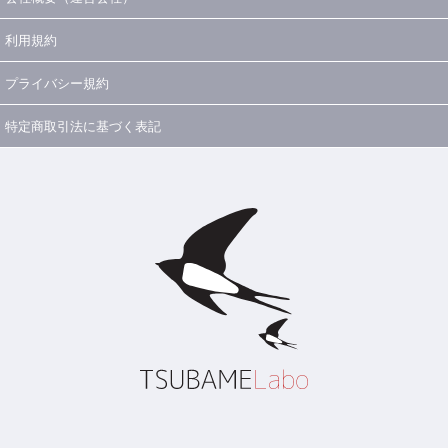
利用規約
プライバシー規約
特定商取引法に基づく表記