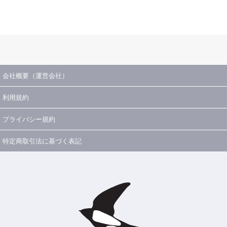
会社概要（運営会社）
利用規約
プライバシー規約
特定商取引法に基づく表記