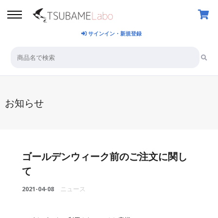
サインイン・新規登録
お知らせ
ゴールデンウィーク前のご注文に関し
て
2021-04-08
ニュース