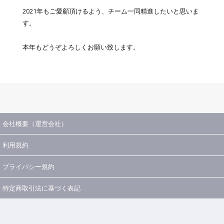
2021年もご愛顧頂けるよう、チーム一同精進したいと思いま
す。
本年もどうぞよろしくお願い致します。
会社概要（運営会社）
利用規約
プライバシー規約
特定商取引法に基づく表記