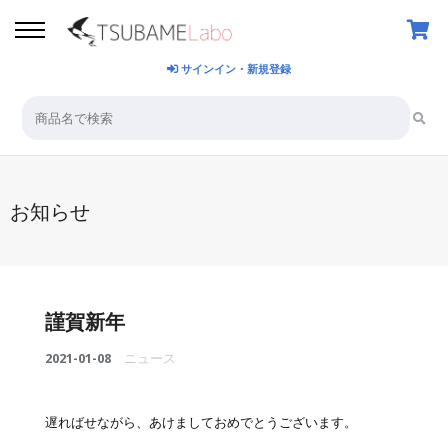
サインイン・新規登録
お知らせ
謹賀新年
2021-01-08
ニュース
遅ればせながら、あけましておめでとうございます。