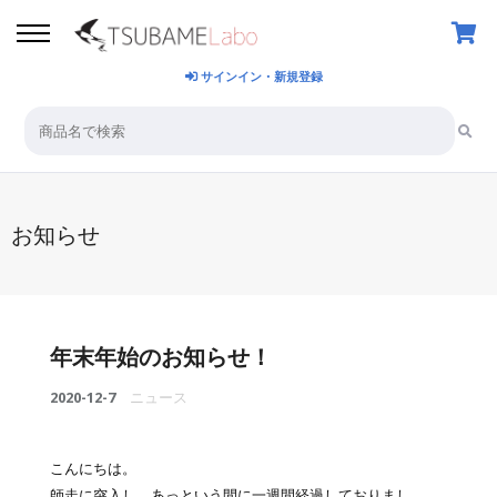
サインイン・新規登録
お知らせ
年末年始のお知らせ！
2020-12-7
ニュース
こんにちは。
師走に突入し、あっという間に一週間経過しておりまし