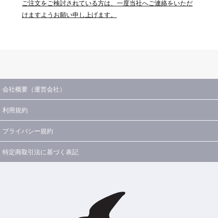
ご注文をご検討されている方は、一度当社へご連絡をいただ
けますようお願い申し上げます。
会社概要（運営会社）
利用規約
プライバシー規約
特定商取引法に基づく表記