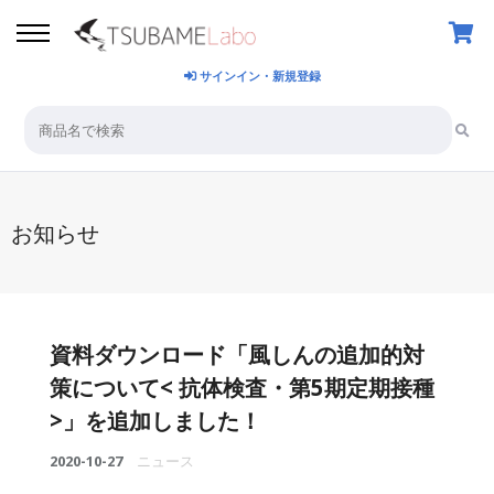
サインイン・新規登録
お知らせ
資料ダウンロード「風しんの追加的対
策について< 抗体検査・第5期定期接種
>」を追加しました！
2020-10-27
ニュース