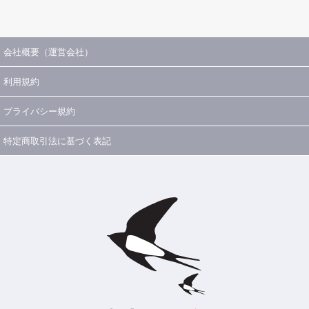
会社概要（運営会社）
利用規約
プライバシー規約
特定商取引法に基づく表記