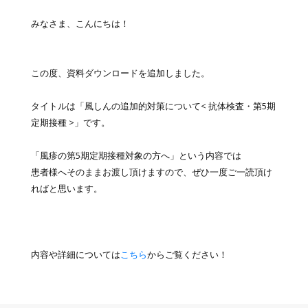
みなさま、こんにちは！
この度、資料ダウンロードを追加しました。
タイトルは「風しんの追加的対策について< 抗体検査・第5期
定期接種 >」です。
「風疹の第5期定期接種対象の方へ」という内容では
患者様へそのままお渡し頂けますので、ぜひ一度ご一読頂け
ればと思います。
内容や詳細については
こちら
からご覧ください！