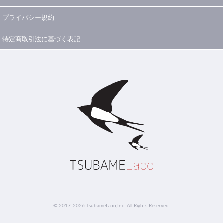
プライバシー規約
特定商取引法に基づく表記
© 2017-2026 TsubameLabo,Inc. All Rights Reserved.