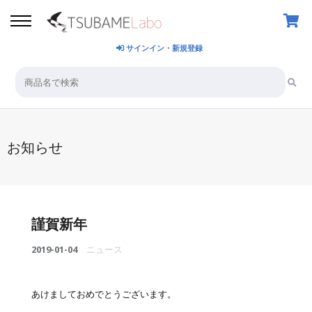
サインイン・新規登録
お知らせ
謹賀新年
2019-01-04
ニュース
あけましておめでとうございます。