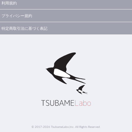
利用規約
プライバシー規約
特定商取引法に基づく表記
© 2017-2026 TsubameLabo,Inc. All Rights Reserved.