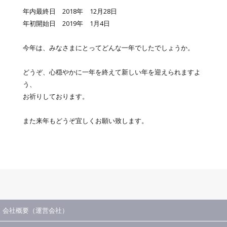
年内最終日 2018年 12月28日
年初開始日 2019年 1月4日
今年は、みなさまにとってどんな一年でしたでしょうか。
どうぞ、心穏やかに一年を終えて新しい年を迎えられますよ
う、
お祈りしております。
また来年もどうぞ宜しくお願い致します。
会社概要（運営会社）