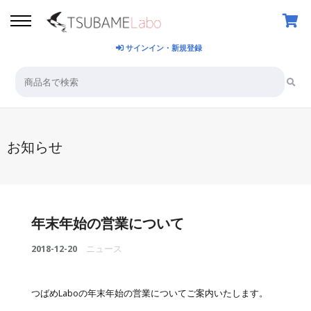
サインイン・新規登録
お知らせ
年末年始の営業について
2018-12-20
ニュース
つばめLaboの年末年始の営業についてご案内いたします。